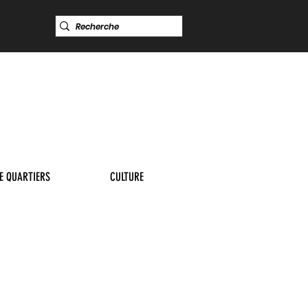
DE QUARTIERS
CULTURE