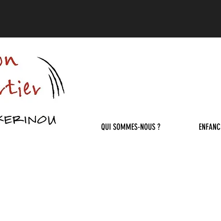
QUI SOMMES-NOUS ?
ENFANC