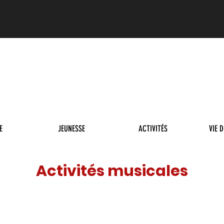
E
JEUNESSE
ACTIVITÉS
VIE 
Activités musicales